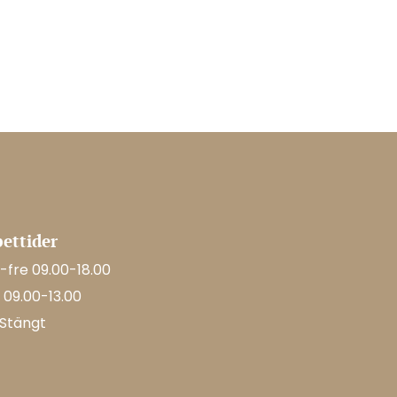
ettider
fre 09.00-18.00
 09.00-13.00
 Stängt