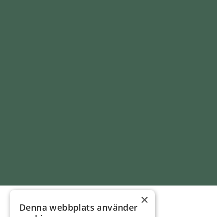
×
Denna webbplats använder