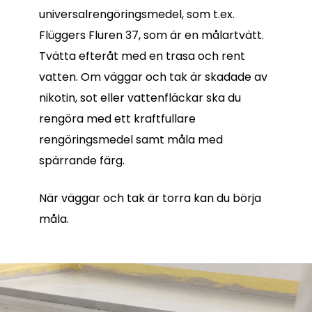
universalrengöringsmedel, som t.ex.
Flüggers Fluren 37, som är en målartvätt.
Tvätta efteråt med en trasa och rent
vatten. Om väggar och tak är skadade av
nikotin, sot eller vattenfläckar ska du
rengöra med ett kraftfullare
rengöringsmedel samt måla med
spärrande färg.
När väggar och tak är torra kan du börja
måla.