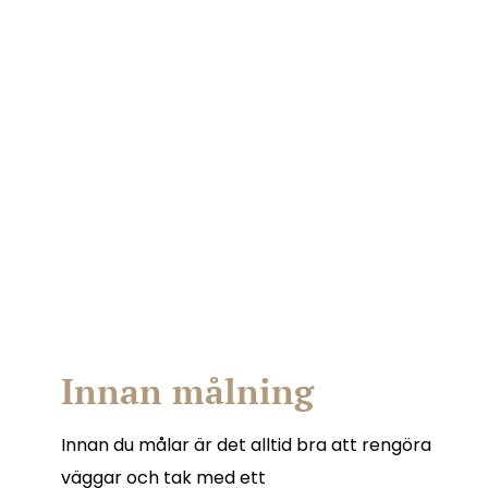
Innan målning
Innan du målar är det alltid bra att rengöra
väggar och tak med ett