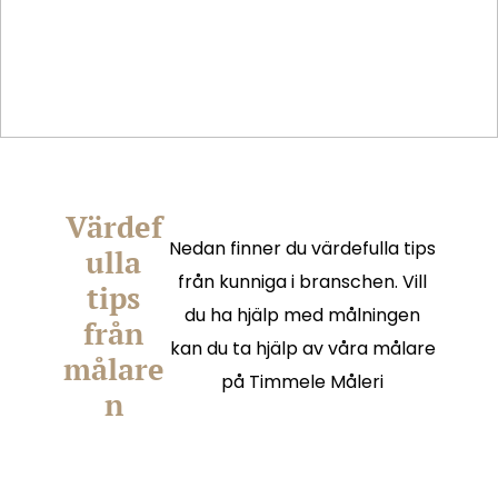
Värdef
Nedan finner du värdefulla tips
ulla
från kunniga i branschen. Vill
tips
du ha hjälp med målningen
från
kan du ta hjälp av våra målare
målare
på
Timmele Måleri
n