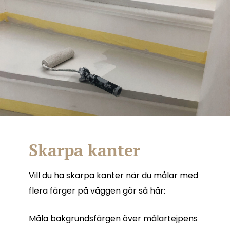
Skarpa kanter
Vill du ha skarpa kanter när du målar med
flera färger på väggen gör så här:
Måla bakgrundsfärgen över målartejpens