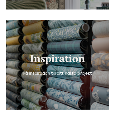
Inspiration
Få inspiration till ditt nästa projekt