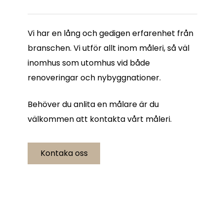
Vi har en lång och gedigen erfarenhet från
branschen. Vi utför allt inom måleri, så väl
inomhus som utomhus vid både
renoveringar och nybyggnationer.
Behöver du anlita en målare är du
välkommen att kontakta vårt måleri.
Kontaka oss