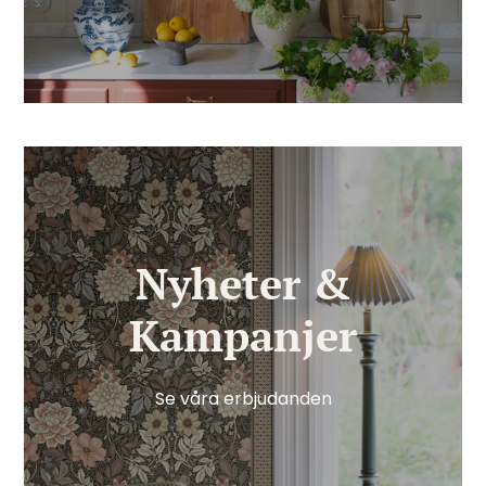
Nyheter &
Kampanjer
Se våra erbjudanden