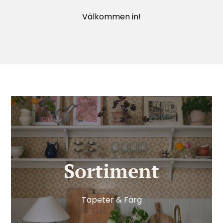
Välkommen in!
Sortiment
Tapeter & Färg