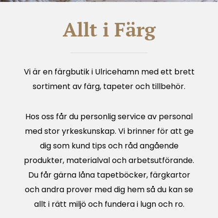
Allt i Färg
Vi är en färgbutik i Ulricehamn med ett brett
sortiment av färg, tapeter och tillbehör.
Hos oss får du personlig service av personal
med stor yrkeskunskap. Vi brinner för att ge
dig som kund tips och råd angående
produkter, materialval och arbetsutförande.
Du får gärna låna tapetböcker, färgkartor
och andra prover med dig hem så du kan se
allt i rätt miljö och fundera i lugn och ro.