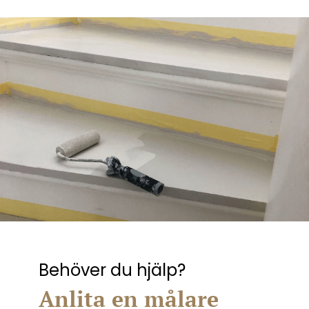
Behöver du hjälp?
Anlita en målare