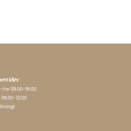
ettider
fre 09.00-18.00
 09.00-13.00
 Stängt