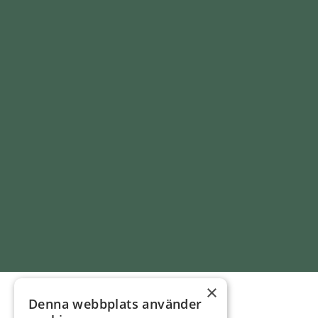
×
Denna webbplats använder