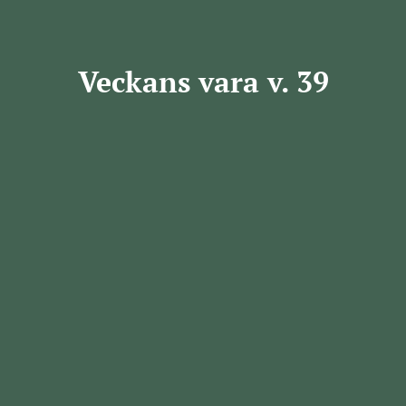
Veckans vara v. 39