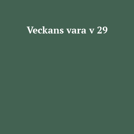
Veckans vara v 29