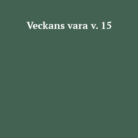
Veckans vara v. 15