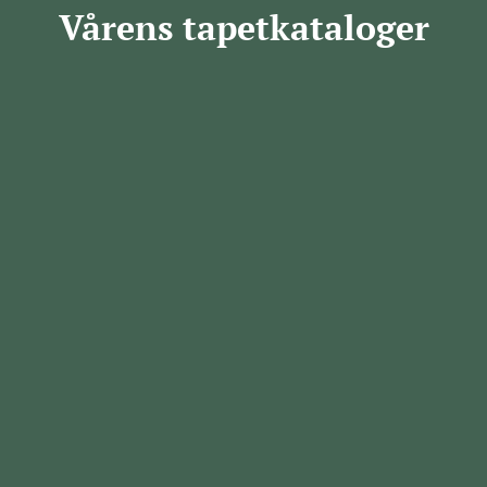
Vårens tapetkataloger