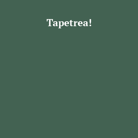
Tapetrea!