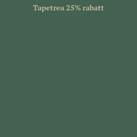
Tapetrea 25% rabatt