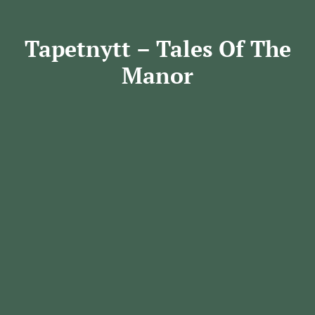
Tapetnytt – Tales Of The
Manor