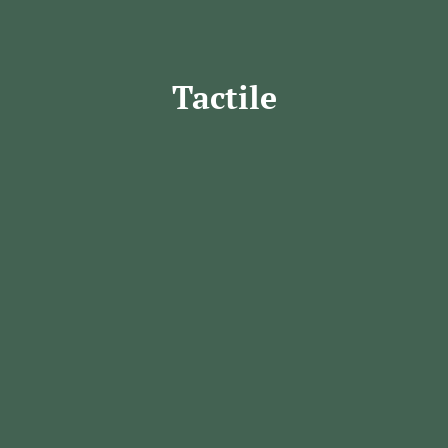
Tactile