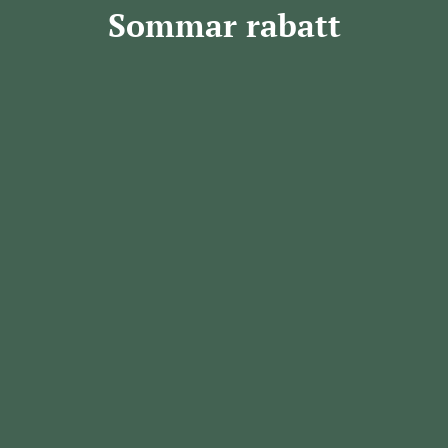
Sommar rabatt