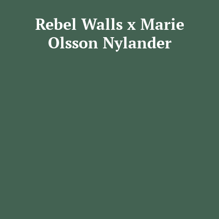
Rebel Walls x Marie
Olsson Nylander