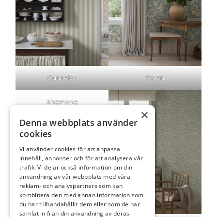
Gunnebo
Syren
Anemone
×
Denna webbplats använder
cookies
Vi använder cookies för att anpassa
innehåll, annonser och för att analysera vår
trafik. Vi delar också information om din
användning av vår webbplats med våra
reklam- och analyspartners som kan
kombinera den med annan information som
du har tillhandahållit dem eller som de har
samlat in från din användning av deras