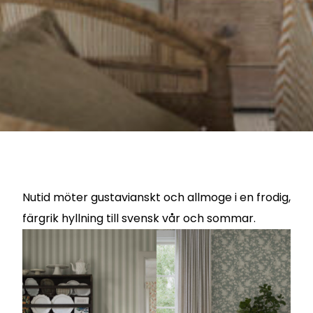
">
Nutid möter gustavianskt och allmoge i en frodig,
färgrik hyllning till svensk vår och sommar.