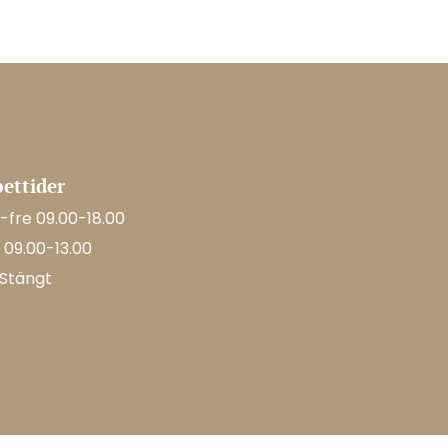
ettider
fre 09.00-18.00
 09.00-13.00
 Stängt