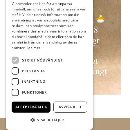
Vi använder cookies för att anpassa
innehåll, annonser och för att analysera vår
trafik. Vi delar också information om din
användning av vår webbplats med våra
reklam- och analyspartners som kan
kombinera den med annan information som
du har tillhandahållit dem eller som de har
samlat in från din användning av deras
tjänster.
Läs mer
STRIKT NÖDVÄNDIGT
PRESTANDA
INRIKTNING
FUNKTIONER
ACCEPTERA ALLA
AVVISA ALLT
VISA DETALJER