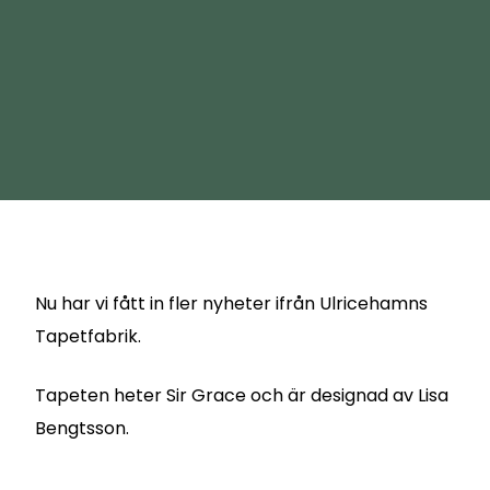
Nu har vi fått in fler nyheter ifrån Ulricehamns
Tapetfabrik.
Tapeten heter Sir Grace och är designad av Lisa
Bengtsson.