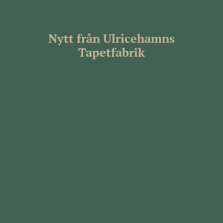
Nytt från Ulricehamns
Tapetfabrik