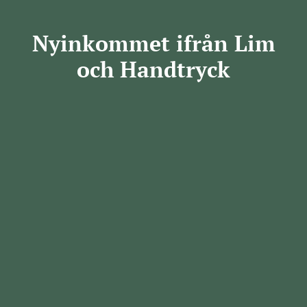
Nyinkommet ifrån Lim
och Handtryck