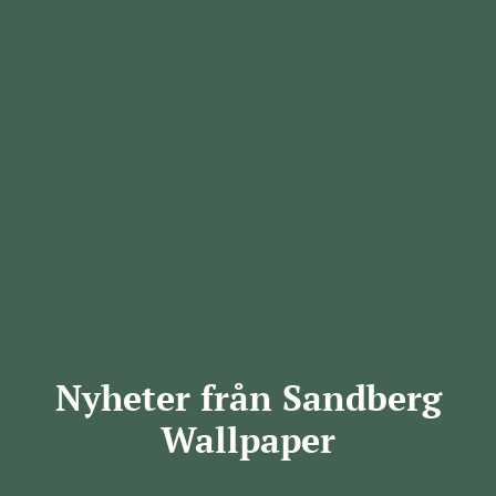
Nyheter från Sandberg
Wallpaper