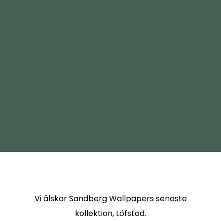
Vi älskar Sandberg Wallpapers senaste
kollektion, Löfstad.