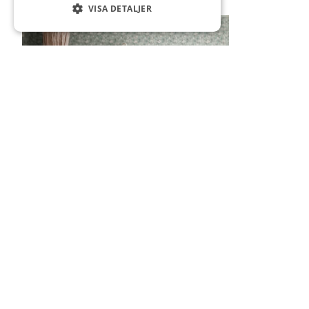
VISA DETALJER