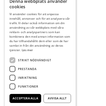
Denna webbplats använder
cookies
Vi använder cookies för att anpassa
innehåll, annonser och för att analysera vår
trafik. Vi delar också information om din
användning av vår webbplats med våra
reklam- och analyspartners som kan
kombinera den med annan information som
du har tillhandahållit dem eller som de har
samlat in från din användning av deras
tjänster.
Läs mer
STRIKT NÖDVÄNDIGT
PRESTANDA
INRIKTNING
FUNKTIONER
ACCEPTERA ALLA
AVVISA ALLT