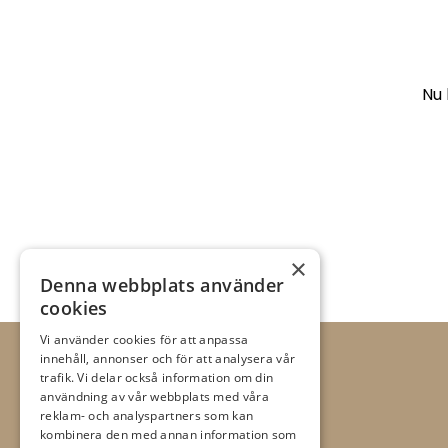
Nu 
×
Denna webbplats använder
cookies
Vi använder cookies för att anpassa
innehåll, annonser och för att analysera vår
trafik. Vi delar också information om din
användning av vår webbplats med våra
reklam- och analyspartners som kan
kombinera den med annan information som