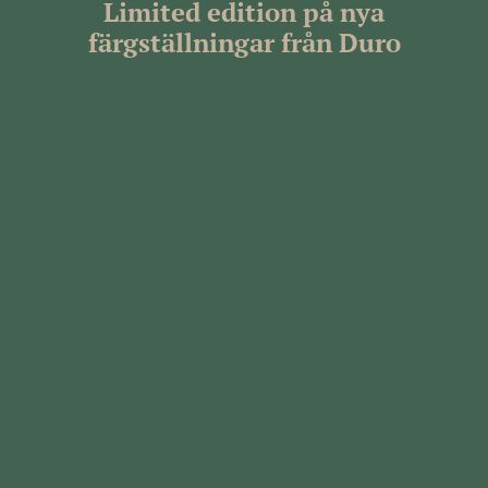
Limited edition på nya
färgställningar från Duro