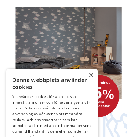
×
Denna webbplats använder
cookies
Vi använder cookies för att anpassa
innehåll, annonser och för att analysera vår
trafik. Vi delar också information om din
användning av vår webbplats med våra
reklam- och analyspartners som kan
kombinera den med annan information som
du har tillhandahållit dem eller som de har