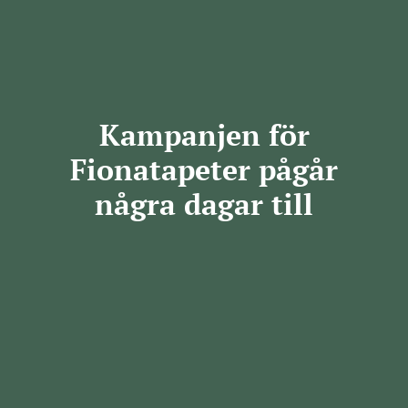
Kampanjen för
Fionatapeter pågår
några dagar till