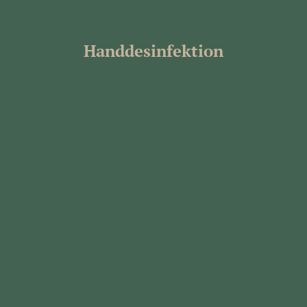
Handdesinfektion