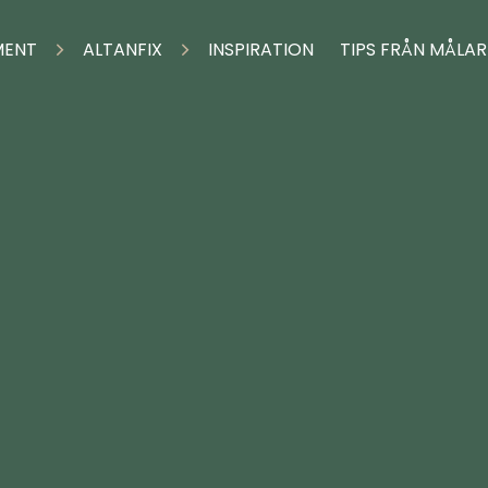
MENT
ALTANFIX
INSPIRATION
TIPS FRÅN MÅLA