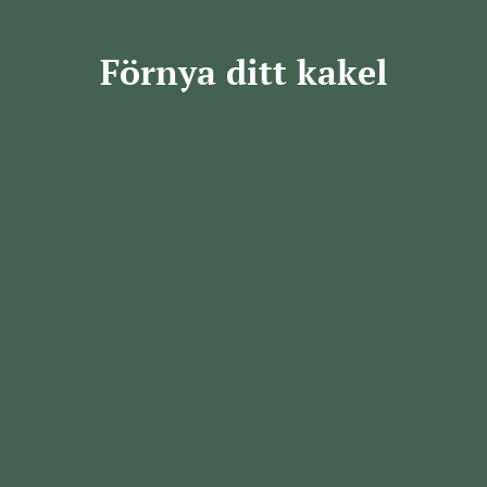
Förnya ditt kakel