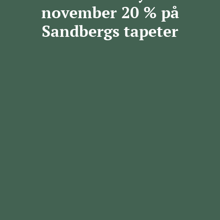
november 20 % på
Sandbergs tapeter