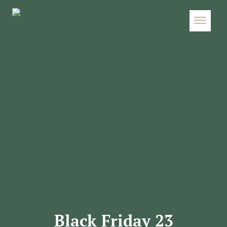
Black Friday 23